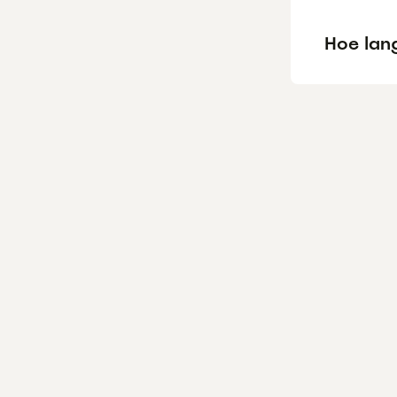
Hoe lan