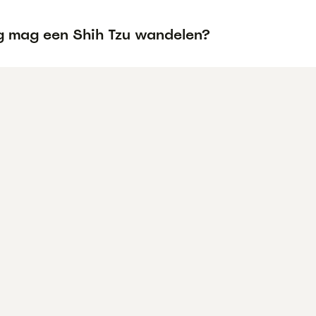
g mag een Shih Tzu wandelen?