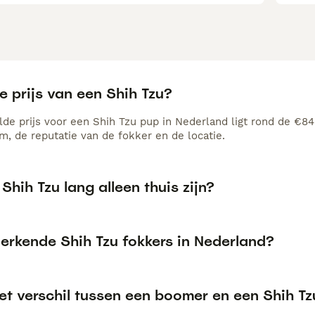
e prijs van een Shih Tzu?
de prijs voor een Shih Tzu pup in Nederland ligt rond de €840
, de reputatie van de fokker en de locatie.
Shih Tzu lang alleen thuis zijn?
 erkende Shih Tzu fokkers in Nederland?
et verschil tussen een boomer en een Shih Tz