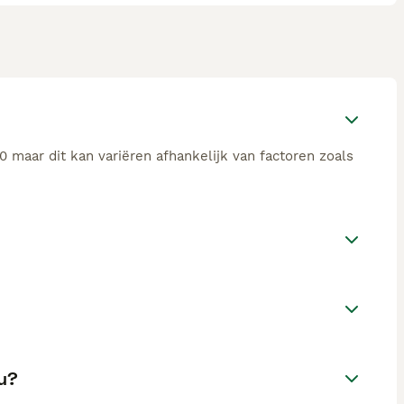
 maar dit kan variëren afhankelijk van factoren zoals
u?