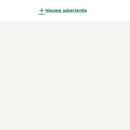
Nieuwe advertentie