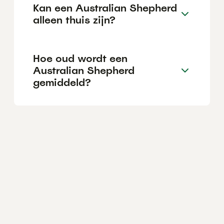
Kan een Australian Shepherd
alleen thuis zijn?
Hoe oud wordt een
Australian Shepherd
gemiddeld?