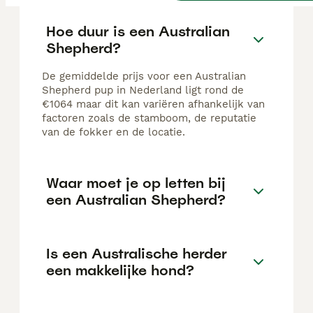
Hoe duur is een Australian
Shepherd?
De gemiddelde prijs voor een Australian
Shepherd pup in Nederland ligt rond de
€1064 maar dit kan variëren afhankelijk van
factoren zoals de stamboom, de reputatie
van de fokker en de locatie.
Waar moet je op letten bij
een Australian Shepherd?
Is een Australische herder
een makkelijke hond?