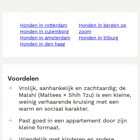
honden in rotterdam
honden in bergen op
honden in culemborg
zoom
honden in amsterdam
honden in tilburg
honden in den haag
Voordelen
Vrolijk, aanhankelijk en zachtaardig; de
Malshi (Maltees × Shih Tzu) is een kleine,
weinig verhaarende kruising met een
warm en sociaal karakter.
Past goed in een appartement door zijn
kleine formaat.
Vriendelijk met kinderen en andere