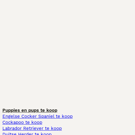
Puppies en pups te koop
Engelse Cocker Spaniel te koop
Cockapoo te koop
Labrador Retriever te koop
Duitse Herder te koop