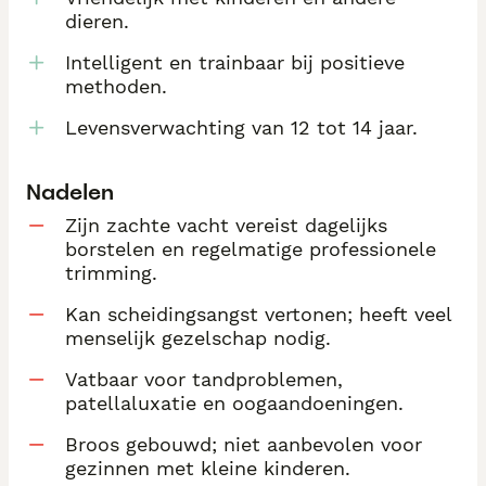
dieren.
Intelligent en trainbaar bij positieve
methoden.
Levensverwachting van 12 tot 14 jaar.
Nadelen
Zijn zachte vacht vereist dagelijks
borstelen en regelmatige professionele
trimming.
Kan scheidingsangst vertonen; heeft veel
menselijk gezelschap nodig.
Vatbaar voor tandproblemen,
patellaluxatie en oogaandoeningen.
Broos gebouwd; niet aanbevolen voor
gezinnen met kleine kinderen.