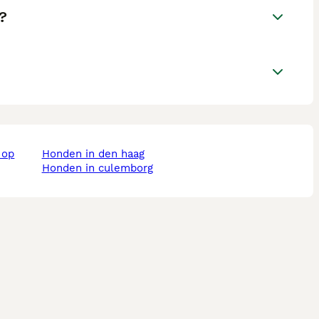
?
honden in den haag
honden in culemborg