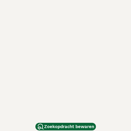
Zoekopdracht bewaren