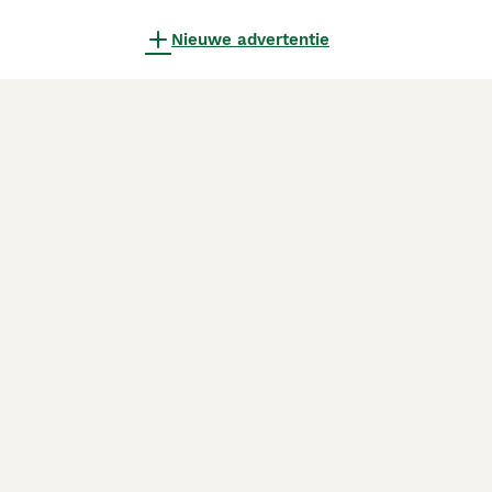
Nieuwe advertentie