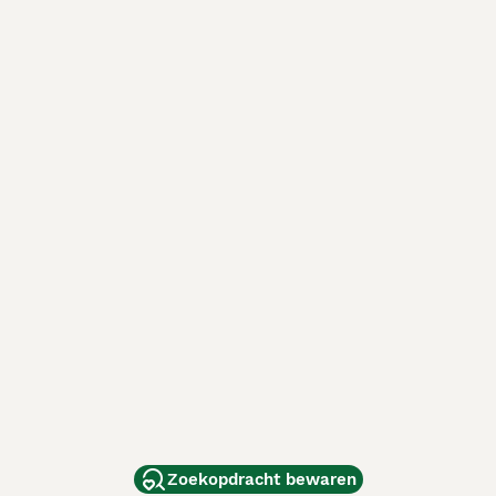
Zoekopdracht bewaren