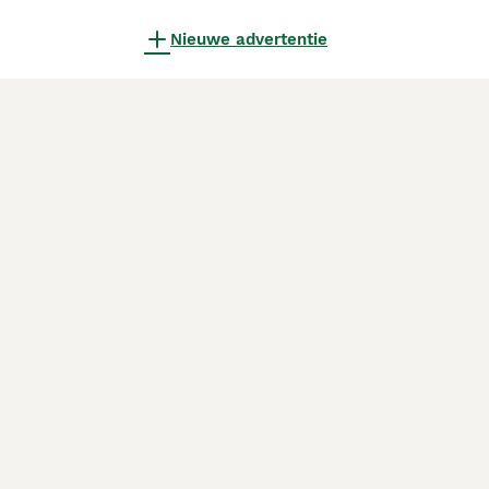
Nieuwe advertentie