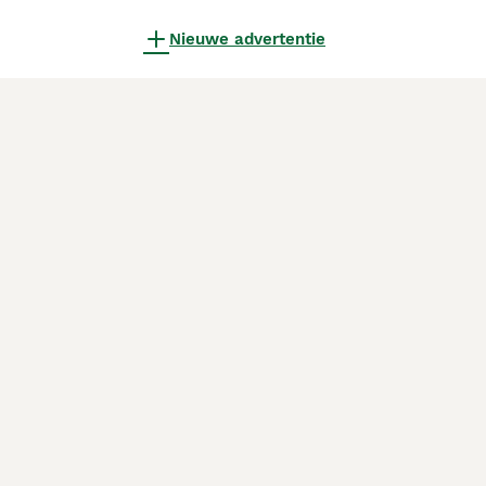
Nieuwe advertentie