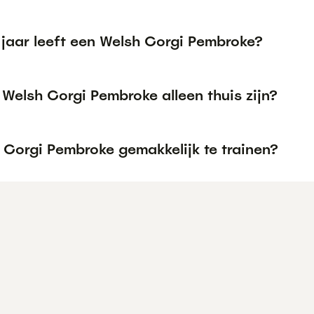
 jaar leeft een Welsh Corgi Pembroke?
Welsh Corgi Pembroke alleen thuis zijn?
 Corgi Pembroke gemakkelijk te trainen?