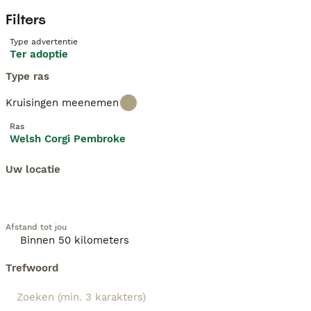
Filters
Type advertentie
Ter adoptie
Type ras
Kruisingen meenemen
Ras
Welsh Corgi Pembroke
Uw locatie
Afstand tot jou
Trefwoord