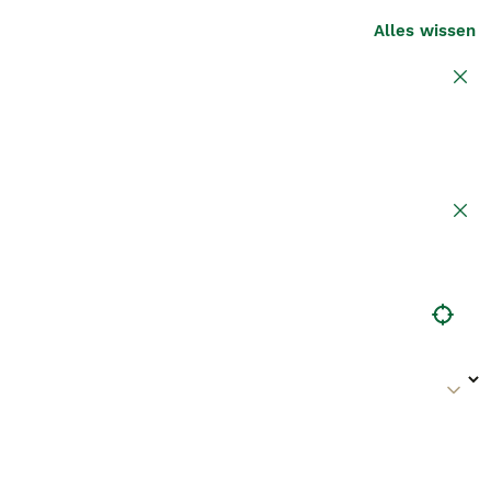
Alles wissen