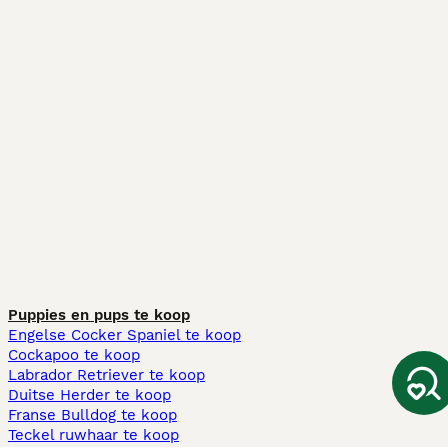
Puppies en pups te koop
Engelse Cocker Spaniel te koop
Cockapoo te koop
Labrador Retriever te koop
Duitse Herder te koop
Franse Bulldog te koop
Teckel ruwhaar te koop