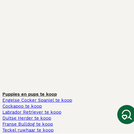
Puppies en pups te koop
Engelse Cocker Spaniel te koop
Cockapoo te koop
Labrador Retriever te koop
Duitse Herder te koop
Franse Bulldog te koop
Teckel ruwhaar te koop