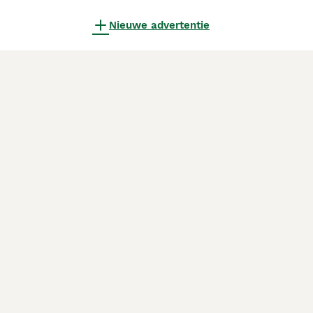
Nieuwe advertentie