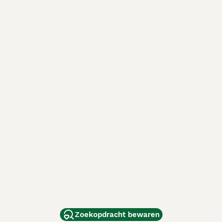
Zoekopdracht bewaren