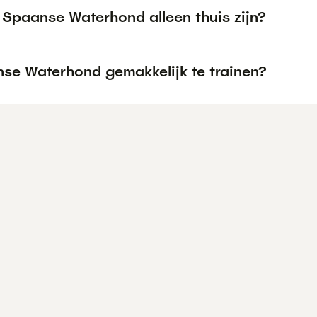
 Spaanse Waterhond alleen thuis zijn?
nse Waterhond gemakkelijk te trainen?