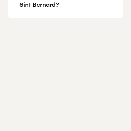
Sint Bernard?