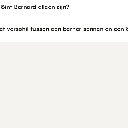
Sint Bernard alleen zijn?
et verschil tussen een berner sennen en een 