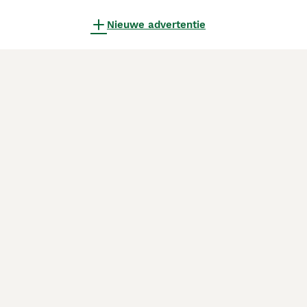
Nieuwe advertentie