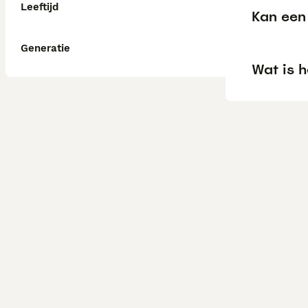
Leeftijd
Kan een 
Generatie
Wat is h