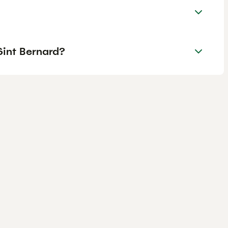
Sint Bernard?