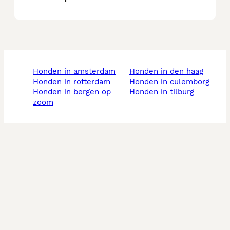
honden in amsterdam
honden in den haag
honden in rotterdam
honden in culemborg
honden in bergen op
honden in tilburg
zoom