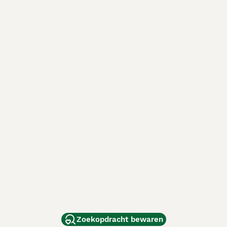
Zoekopdracht bewaren