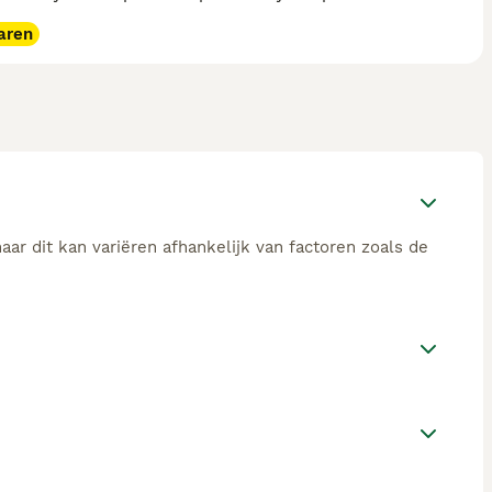
aren
ar dit kan variëren afhankelijk van factoren zoals de