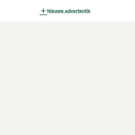
Nieuwe advertentie