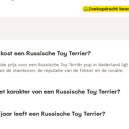
Zoekopdracht bew
kost een Russische Toy Terrier?
de prijs voor een Russische Toy Terriër pup in Nederland ligt
als de stamboom, de reputatie van de fokker en de locatie.
et karakter van een Russische Toy Terrier?
jaar leeft een Russische Toy Terrier?