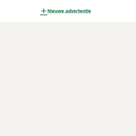
Nieuwe advertentie