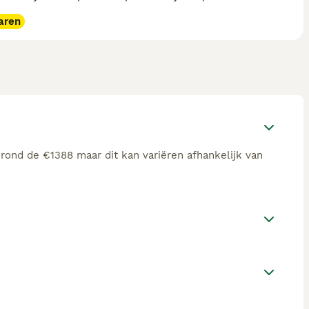
aren
 rond de €1388 maar dit kan variëren afhankelijk van