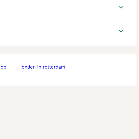
honden in rotterdam