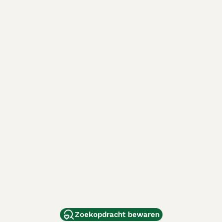
Zoekopdracht bewaren