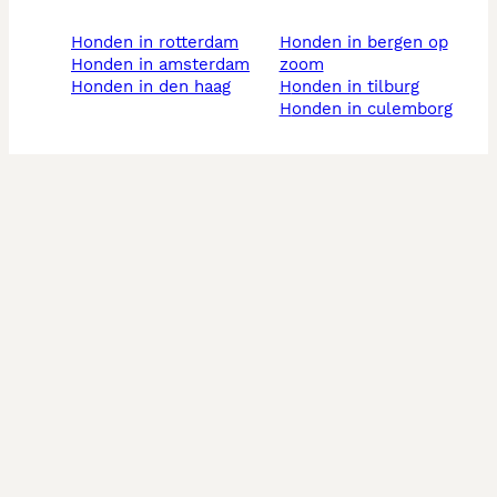
honden in rotterdam
honden in bergen op
honden in amsterdam
zoom
honden in den haag
honden in tilburg
honden in culemborg