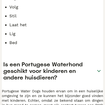
Volg
Stil
Laat het
Lig
Bed
Is een Portugese Waterhond
geschikt voor kinderen en
andere huisdieren?
Portugese Water Dogs houden ervan om in een huiselijke
omgeving te zijn en ze kunnen het bijzonder goed vinden
met kinderen. Echter, omdat ze bekend staan om dingen