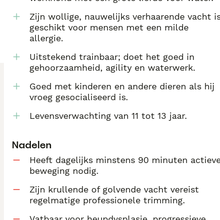
Zijn wollige, nauwelijks verhaarende vacht i
geschikt voor mensen met een milde
allergie.
Uitstekend trainbaar; doet het goed in
gehoorzaamheid, agility en waterwerk.
Goed met kinderen en andere dieren als hij
vroeg gesocialiseerd is.
Levensverwachting van 11 tot 13 jaar.
Nadelen
Heeft dagelijks minstens 90 minuten actiev
beweging nodig.
Zijn krullende of golvende vacht vereist
regelmatige professionele trimming.
Vatbaar voor heupdysplasie, progressieve