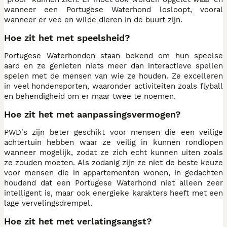
wanneer een Portugese Waterhond losloopt, vooral
wanneer er vee en wilde dieren in de buurt zijn.
Hoe zit het met speelsheid?
Portugese Waterhonden staan bekend om hun speelse
aard en ze genieten niets meer dan interactieve spellen
spelen met de mensen van wie ze houden. Ze excelleren
in veel hondensporten, waaronder activiteiten zoals flyball
en behendigheid om er maar twee te noemen.
Hoe zit het met aanpassingsvermogen?
PWD's zijn beter geschikt voor mensen die een veilige
achtertuin hebben waar ze veilig in kunnen rondlopen
wanneer mogelijk, zodat ze zich echt kunnen uiten zoals
ze zouden moeten. Als zodanig zijn ze niet de beste keuze
voor mensen die in appartementen wonen, in gedachten
houdend dat een Portugese Waterhond niet alleen zeer
intelligent is, maar ook energieke karakters heeft met een
lage vervelingsdrempel.
Hoe zit het met verlatingsangst?