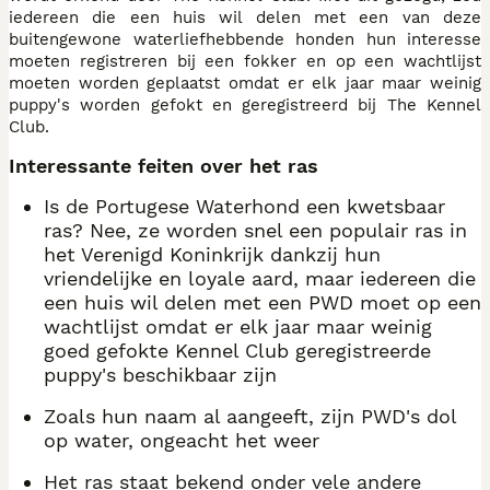
iedereen die een huis wil delen met een van deze
buitengewone waterliefhebbende honden hun interesse
moeten registreren bij een fokker en op een wachtlijst
moeten worden geplaatst omdat er elk jaar maar weinig
puppy's worden gefokt en geregistreerd bij The Kennel
Club.
Interessante feiten over het ras
Is de Portugese Waterhond een kwetsbaar
ras? Nee, ze worden snel een populair ras in
het Verenigd Koninkrijk dankzij hun
vriendelijke en loyale aard, maar iedereen die
een huis wil delen met een PWD moet op een
wachtlijst omdat er elk jaar maar weinig
goed gefokte Kennel Club geregistreerde
puppy's beschikbaar zijn
Zoals hun naam al aangeeft, zijn PWD's dol
op water, ongeacht het weer
Het ras staat bekend onder vele andere