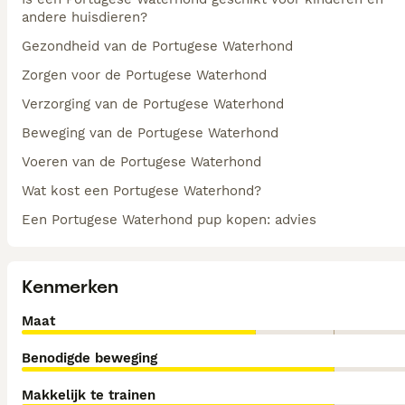
andere huisdieren?
Gezondheid van de Portugese Waterhond
Zorgen voor de Portugese Waterhond
Verzorging van de Portugese Waterhond
Beweging van de Portugese Waterhond
Voeren van de Portugese Waterhond
Wat kost een Portugese Waterhond?
Een Portugese Waterhond pup kopen: advies
Kenmerken
Maat
Benodigde beweging
Makkelijk te trainen