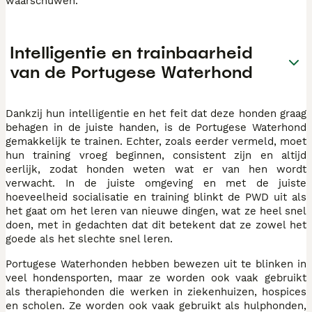
waarschuwen.
Intelligentie en trainbaarheid
van de Portugese Waterhond
Dankzij hun intelligentie en het feit dat deze honden graag
behagen in de juiste handen, is de Portugese Waterhond
gemakkelijk te trainen. Echter, zoals eerder vermeld, moet
hun training vroeg beginnen, consistent zijn en altijd
eerlijk, zodat honden weten wat er van hen wordt
verwacht. In de juiste omgeving en met de juiste
hoeveelheid socialisatie en training blinkt de PWD uit als
het gaat om het leren van nieuwe dingen, wat ze heel snel
doen, met in gedachten dat dit betekent dat ze zowel het
goede als het slechte snel leren.
Portugese Waterhonden hebben bewezen uit te blinken in
veel hondensporten, maar ze worden ook vaak gebruikt
als therapiehonden die werken in ziekenhuizen, hospices
en scholen. Ze worden ook vaak gebruikt als hulphonden,