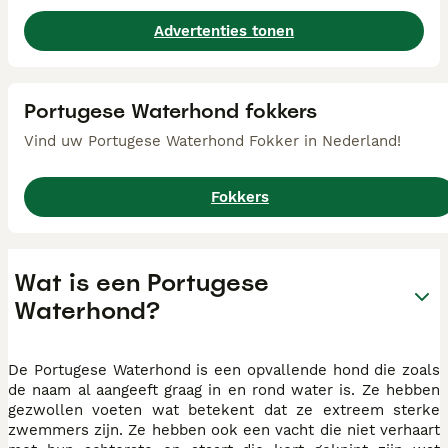
Advertenties tonen
Portugese Waterhond fokkers
Vind uw Portugese Waterhond Fokker in Nederland!
Fokkers
Wat is een Portugese
Waterhond?
De Portugese Waterhond is een opvallende hond die zoals
de naam al aangeeft graag in en rond water is. Ze hebben
gezwollen voeten wat betekent dat ze extreem sterke
zwemmers zijn. Ze hebben ook een vacht die niet verhaart