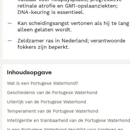
retinale atrofie en GM1-opslaanziekten;
DNA-keuring is essentieel.
Kan scheidingsangst vertonen als hij te lang
alleen gelaten wordt.
Zeldzamer ras in Nederland; verantwoorde
fokkers zijn beperkt.
Inhoudsopgave
Wat is een Portugese Waterhond?
Geschiedenis van de Portugese Waterhond
Uiterlijk van de Portugese Waterhond
Temperament van de Portugese Waterhond
Intelligentie en trainbaarheid van de Portugese Waterhond
Is een Portugese Waterhond geschikt voor kinderen en