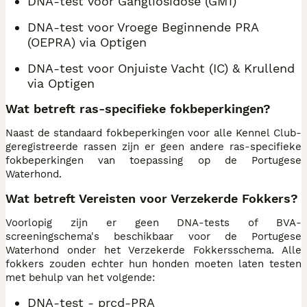
DNA-test voor Gangliosidose (GM1)
DNA-test voor Vroege Beginnende PRA
(OEPRA) via Optigen
DNA-test voor Onjuiste Vacht (IC) & Krullend
via Optigen
Wat betreft ras-specifieke fokbeperkingen?
Naast de standaard fokbeperkingen voor alle Kennel Club-
geregistreerde rassen zijn er geen andere ras-specifieke
fokbeperkingen van toepassing op de Portugese
Waterhond.
Wat betreft Vereisten voor Verzekerde Fokkers?
Voorlopig zijn er geen DNA-tests of BVA-
screeningschema's beschikbaar voor de Portugese
Waterhond onder het Verzekerde Fokkersschema. Alle
fokkers zouden echter hun honden moeten laten testen
met behulp van het volgende:
DNA-test - prcd-PRA