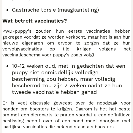
Gastrische torsie (maagkanteling)
Wat betreft vaccinaties?
PWD-puppy's zouden hun eerste vaccinaties hebben
gekregen voordat ze worden verkocht, maar het is aan hun
nieuwe eigenaren om ervoor te zorgen dat ze hun
vervolgvaccinaties op tijd krijgen volgens het
vaccinatieschema voor puppy's zoals volgt:
10-12 weken oud, met in gedachten dat een
puppy niet onmiddellijk volledige
bescherming zou hebben, maar volledig
beschermd zou zijn 2 weken nadat ze hun
tweede vaccinatie hebben gehad
Er is veel discussie geweest over de noodzaak voor
honden om boosters te krijgen. Daarom is het het beste
om met een dierenarts te praten voordat u een definitieve
beslissing neemt over of een hond moet doorgaan met
jaarlijkse vaccinaties die bekend staan als boosters.