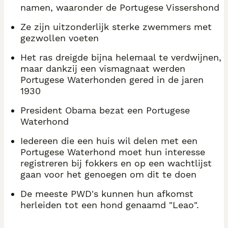
namen, waaronder de Portugese Vissershond
Ze zijn uitzonderlijk sterke zwemmers met
gezwollen voeten
Het ras dreigde bijna helemaal te verdwijnen,
maar dankzij een vismagnaat werden
Portugese Waterhonden gered in de jaren
1930
President Obama bezat een Portugese
Waterhond
Iedereen die een huis wil delen met een
Portugese Waterhond moet hun interesse
registreren bij fokkers en op een wachtlijst
gaan voor het genoegen om dit te doen
De meeste PWD's kunnen hun afkomst
herleiden tot een hond genaamd "Leao".