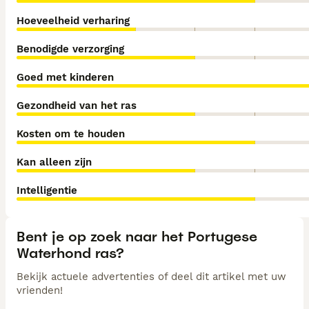
Hoeveelheid verharing
Benodigde verzorging
Goed met kinderen
Gezondheid van het ras
Kosten om te houden
Kan alleen zijn
Intelligentie
Bent je op zoek naar het Portugese
Waterhond ras?
Bekijk actuele advertenties of deel dit artikel met uw
vrienden!