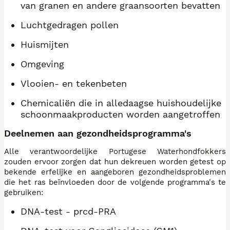
van granen en andere graansoorten bevatten
Luchtgedragen pollen
Huismijten
Omgeving
Vlooien- en tekenbeten
Chemicaliën die in alledaagse huishoudelijke
schoonmaakproducten worden aangetroffen
Deelnemen aan gezondheidsprogramma's
Alle verantwoordelijke Portugese Waterhondfokkers
zouden ervoor zorgen dat hun dekreuen worden getest op
bekende erfelijke en aangeboren gezondheidsproblemen
die het ras beïnvloeden door de volgende programma's te
gebruiken:
DNA-test - prcd-PRA