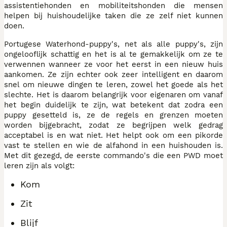
assistentiehonden en mobiliteitshonden die mensen
helpen bij huishoudelijke taken die ze zelf niet kunnen
doen.
Portugese Waterhond-puppy's, net als alle puppy's, zijn
ongelooflijk schattig en het is al te gemakkelijk om ze te
verwennen wanneer ze voor het eerst in een nieuw huis
aankomen. Ze zijn echter ook zeer intelligent en daarom
snel om nieuwe dingen te leren, zowel het goede als het
slechte. Het is daarom belangrijk voor eigenaren om vanaf
het begin duidelijk te zijn, wat betekent dat zodra een
puppy gesetteld is, ze de regels en grenzen moeten
worden bijgebracht, zodat ze begrijpen welk gedrag
acceptabel is en wat niet. Het helpt ook om een pikorde
vast te stellen en wie de alfahond in een huishouden is.
Met dit gezegd, de eerste commando's die een PWD moet
leren zijn als volgt:
Kom
Zit
Blijf