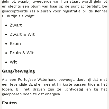
geknipt, waarbij tweederde van hun staart wordt geknipt
en slechts een pluim van haar op de punt achterblijft. De
geaccepteerde ras kleuren voor registratie bij de Kennel
Club zijn als volgt:
Zwart
Zwart & Wit
Bruin
Bruin & Wit
Wit
Gang/beweging
Als een Portugese Waterhond beweegt, doet hij dat met
een levendige gang en neemt hij korte passen tijdens het
lopen. Bij het draven zijn ze lichtvoetig en bij het
galopperen doen ze dat energiek.
Fouten