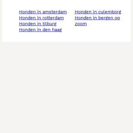
honden in amsterdam
honden in culemborg
honden in rotterdam
honden in bergen op
honden in tilburg
zoom
honden in den haag