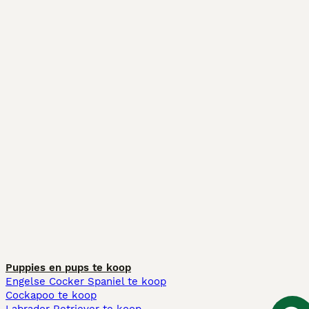
Puppies en pups te koop
Engelse Cocker Spaniel te koop
Cockapoo te koop