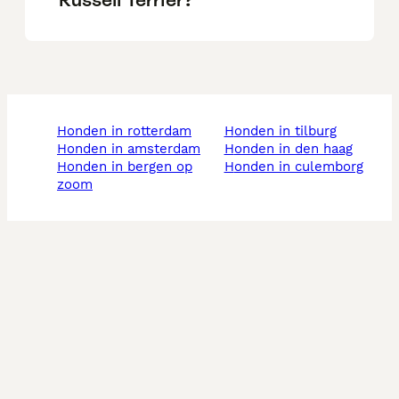
honden in rotterdam
honden in tilburg
honden in amsterdam
honden in den haag
honden in bergen op
honden in culemborg
zoom