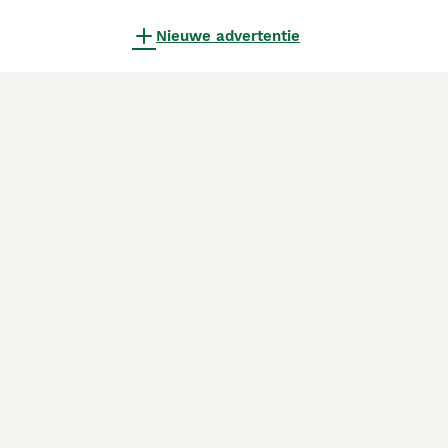
Nieuwe advertentie