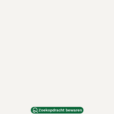
Zoekopdracht bewaren