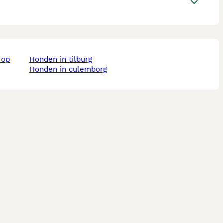
honden in tilburg
honden in culemborg