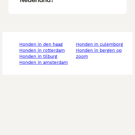
honden in den haag
honden in culemborg
honden in rotterdam
honden in bergen op
honden in tilburg
zoom
honden in amsterdam