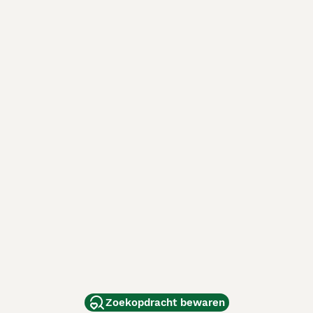
Zoekopdracht bewaren