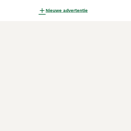
Nieuwe advertentie