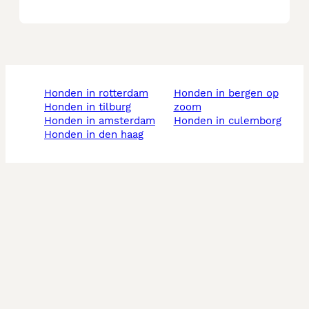
honden in rotterdam
honden in bergen op
honden in tilburg
zoom
honden in amsterdam
honden in culemborg
honden in den haag