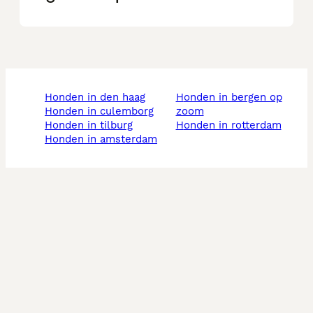
honden in den haag
honden in bergen op
honden in culemborg
zoom
honden in tilburg
honden in rotterdam
honden in amsterdam