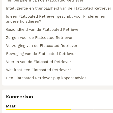
Temperament van de Flatcoated Retriever
Intelligentie en trainbaarheid van de Flatcoated Retriever
Is een Flatcoated Retriever geschikt voor kinderen en
andere huisdieren?
Gezondheid van de Flatcoated Retriever
Zorgen voor de Flatcoated Retriever
Verzorging van de Flatcoated Retriever
Beweging van de Flatcoated Retriever
Voeren van de Flatcoated Retriever
Wat kost een Flatcoated Retriever?
Een Flatcoated Retriever pup kopen: advies
Kenmerken
Maat