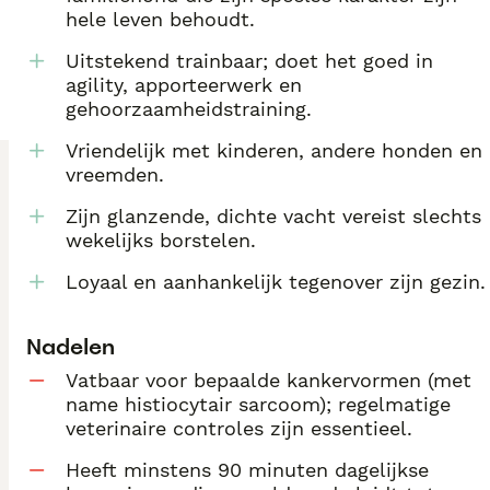
hele leven behoudt.
Uitstekend trainbaar; doet het goed in
agility, apporteerwerk en
gehoorzaamheidstraining.
Vriendelijk met kinderen, andere honden en
vreemden.
Zijn glanzende, dichte vacht vereist slechts
wekelijks borstelen.
Loyaal en aanhankelijk tegenover zijn gezin.
Nadelen
Vatbaar voor bepaalde kankervormen (met
name histiocytair sarcoom); regelmatige
veterinaire controles zijn essentieel.
Heeft minstens 90 minuten dagelijkse