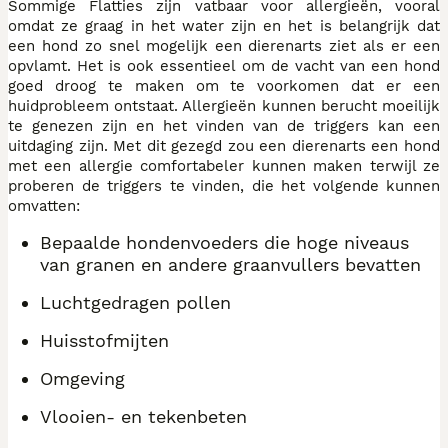
Sommige Flatties zijn vatbaar voor allergieën, vooral
omdat ze graag in het water zijn en het is belangrijk dat
een hond zo snel mogelijk een dierenarts ziet als er een
opvlamt. Het is ook essentieel om de vacht van een hond
goed droog te maken om te voorkomen dat er een
huidprobleem ontstaat. Allergieën kunnen berucht moeilijk
te genezen zijn en het vinden van de triggers kan een
uitdaging zijn. Met dit gezegd zou een dierenarts een hond
met een allergie comfortabeler kunnen maken terwijl ze
proberen de triggers te vinden, die het volgende kunnen
omvatten:
Bepaalde hondenvoeders die hoge niveaus
van granen en andere graanvullers bevatten
Luchtgedragen pollen
Huisstofmijten
Omgeving
Vlooien- en tekenbeten