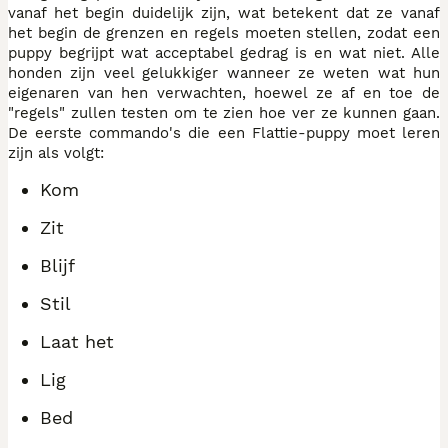
vanaf het begin duidelijk zijn, wat betekent dat ze vanaf
het begin de grenzen en regels moeten stellen, zodat een
puppy begrijpt wat acceptabel gedrag is en wat niet. Alle
honden zijn veel gelukkiger wanneer ze weten wat hun
eigenaren van hen verwachten, hoewel ze af en toe de
"regels" zullen testen om te zien hoe ver ze kunnen gaan.
De eerste commando's die een Flattie-puppy moet leren
zijn als volgt:
Kom
Zit
Blijf
Stil
Laat het
Lig
Bed