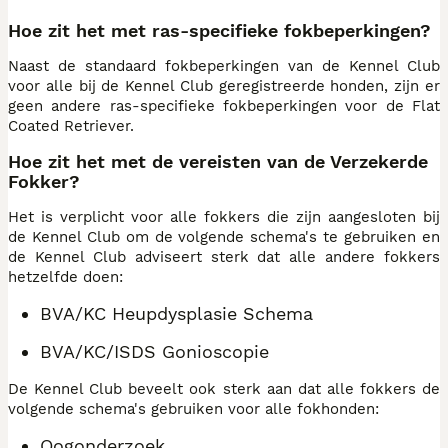
Hoe zit het met ras-specifieke fokbeperkingen?
Naast de standaard fokbeperkingen van de Kennel Club
voor alle bij de Kennel Club geregistreerde honden, zijn er
geen andere ras-specifieke fokbeperkingen voor de Flat
Coated Retriever.
Hoe zit het met de vereisten van de Verzekerde
Fokker?
Het is verplicht voor alle fokkers die zijn aangesloten bij
de Kennel Club om de volgende schema's te gebruiken en
de Kennel Club adviseert sterk dat alle andere fokkers
hetzelfde doen:
BVA/KC Heupdysplasie Schema
BVA/KC/ISDS Gonioscopie
De Kennel Club beveelt ook sterk aan dat alle fokkers de
volgende schema's gebruiken voor alle fokhonden:
Oogonderzoek