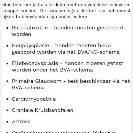
plan bent om je huis te delen met een van deze actieve en
knappe honden. De aandoeningen die het ras het meest
lijken te beïnvloeden zijn onder andere:
Patellaluxatie - honden moeten gescreend
worden
Heupdysplasie - honden moeten heup
gescoord worden via het BVA/KC-schema
Elleboogdysplasie - honden moeten getest
worden onder het BVA-schema
Primaire Glaucoom - test beschikbaar via het
BVA-schema
Cardiomyopathie
Craniale Kruisbandfalen
Artrose
Oogheelkundige aandoeningen (Adnexa)