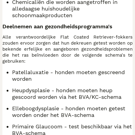
Chemicaliën die worden aangetroffen in
alledaagse huishoudelijke
schoonmaakproducten
Deelnemen aan gezondheidsprogramma's
Alle verantwoordelijke Flat Coated Retriever-fokkers
zouden ervoor zorgen dat hun dekreuen getest worden op
bekende erfelijke en aangeboren gezondheidsproblemen
die het ras beïnvloeden door de volgende schema's te
gebruiken:
Patellaluxatie - honden moeten gescreend
worden
Heupdysplasie - honden moeten heup
gescoord worden via het BVA/KC-schema
Elleboogdysplasie - honden moeten getest
worden onder het BVA-schema
Primaire Glaucoom - test beschikbaar via het
BVA-schema