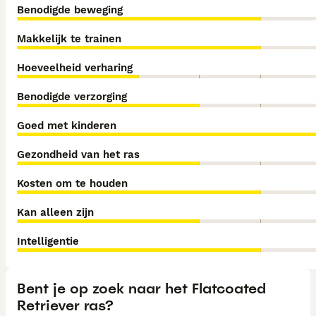
Benodigde beweging
Makkelijk te trainen
Hoeveelheid verharing
Benodigde verzorging
Goed met kinderen
Gezondheid van het ras
Kosten om te houden
Kan alleen zijn
Intelligentie
Bent je op zoek naar het Flatcoated
Retriever ras?