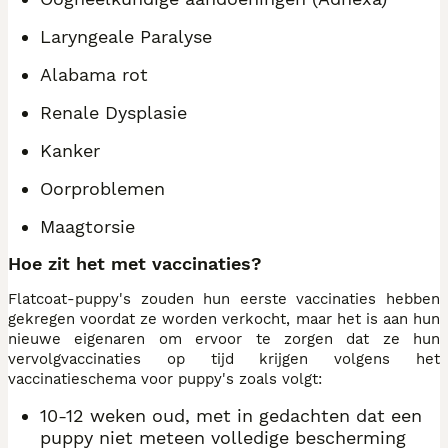
Laryngeale Paralyse
Alabama rot
Renale Dysplasie
Kanker
Oorproblemen
Maagtorsie
Hoe zit het met vaccinaties?
Flatcoat-puppy's zouden hun eerste vaccinaties hebben
gekregen voordat ze worden verkocht, maar het is aan hun
nieuwe eigenaren om ervoor te zorgen dat ze hun
vervolgvaccinaties op tijd krijgen volgens het
vaccinatieschema voor puppy's zoals volgt:
10-12 weken oud, met in gedachten dat een
puppy niet meteen volledige bescherming