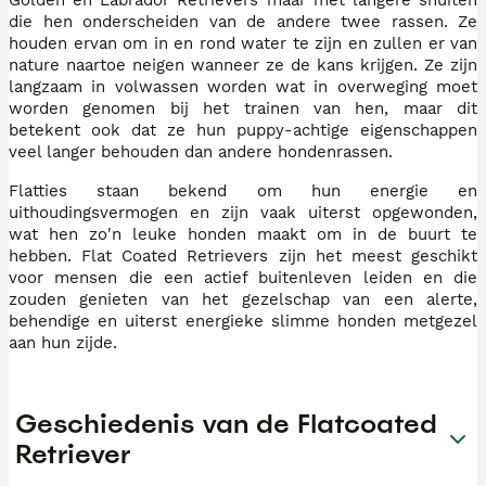
die hen onderscheiden van de andere twee rassen. Ze
houden ervan om in en rond water te zijn en zullen er van
nature naartoe neigen wanneer ze de kans krijgen. Ze zijn
langzaam in volwassen worden wat in overweging moet
worden genomen bij het trainen van hen, maar dit
betekent ook dat ze hun puppy-achtige eigenschappen
veel langer behouden dan andere hondenrassen.
Flatties staan bekend om hun energie en
uithoudingsvermogen en zijn vaak uiterst opgewonden,
wat hen zo'n leuke honden maakt om in de buurt te
hebben. Flat Coated Retrievers zijn het meest geschikt
voor mensen die een actief buitenleven leiden en die
zouden genieten van het gezelschap van een alerte,
behendige en uiterst energieke slimme honden metgezel
aan hun zijde.
Geschiedenis van de Flatcoated
Retriever