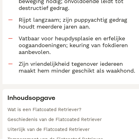
beweging nodig; onvoldoende leidt tot
destructief gedrag.
Rijpt langzaam; zijn puppyachtig gedrag
houdt meerdere jaren aan.
Vatbaar voor heupdysplasie en erfelijke
oogaandoeningen; keuring van fokdieren
aanbevolen.
Zijn vriendelijkheid tegenover iedereen
maakt hem minder geschikt als waakhond.
Inhoudsopgave
Wat is een Flatcoated Retriever?
Geschiedenis van de Flatcoated Retriever
Uiterlijk van de Flatcoated Retriever