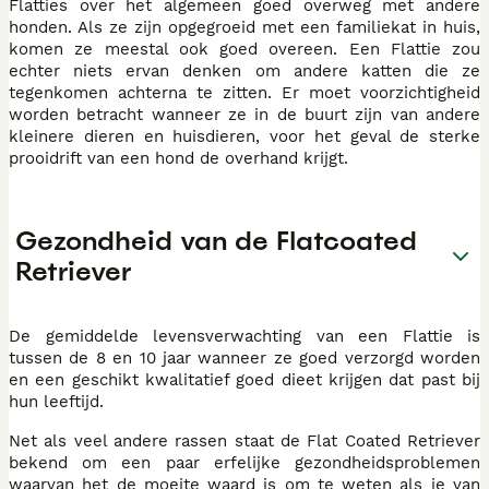
Flatties over het algemeen goed overweg met andere
honden. Als ze zijn opgegroeid met een familiekat in huis,
komen ze meestal ook goed overeen. Een Flattie zou
echter niets ervan denken om andere katten die ze
tegenkomen achterna te zitten. Er moet voorzichtigheid
worden betracht wanneer ze in de buurt zijn van andere
kleinere dieren en huisdieren, voor het geval de sterke
prooidrift van een hond de overhand krijgt.
Gezondheid van de Flatcoated
Retriever
De gemiddelde levensverwachting van een Flattie is
tussen de 8 en 10 jaar wanneer ze goed verzorgd worden
en een geschikt kwalitatief goed dieet krijgen dat past bij
hun leeftijd.
Net als veel andere rassen staat de Flat Coated Retriever
bekend om een paar erfelijke gezondheidsproblemen
waarvan het de moeite waard is om te weten als je van