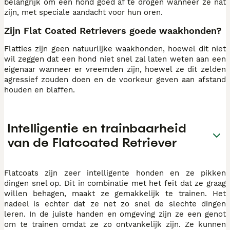
belangrijk om een hond goed af te drogen wanneer ze nat
zijn, met speciale aandacht voor hun oren.
Zijn Flat Coated Retrievers goede waakhonden?
Flatties zijn geen natuurlijke waakhonden, hoewel dit niet
wil zeggen dat een hond niet snel zal laten weten aan een
eigenaar wanneer er vreemden zijn, hoewel ze dit zelden
agressief zouden doen en de voorkeur geven aan afstand
houden en blaffen.
Intelligentie en trainbaarheid
van de Flatcoated Retriever
Flatcoats zijn zeer intelligente honden en ze pikken
dingen snel op. Dit in combinatie met het feit dat ze graag
willen behagen, maakt ze gemakkelijk te trainen. Het
nadeel is echter dat ze net zo snel de slechte dingen
leren. In de juiste handen en omgeving zijn ze een genot
om te trainen omdat ze zo ontvankelijk zijn. Ze kunnen