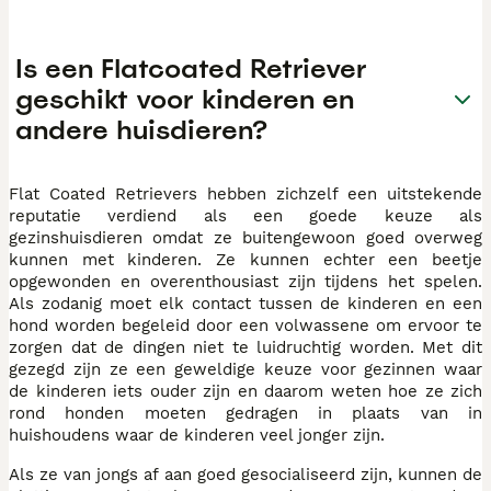
Is een Flatcoated Retriever
geschikt voor kinderen en
andere huisdieren?
Flat Coated Retrievers hebben zichzelf een uitstekende
reputatie verdiend als een goede keuze als
gezinshuisdieren omdat ze buitengewoon goed overweg
kunnen met kinderen. Ze kunnen echter een beetje
opgewonden en overenthousiast zijn tijdens het spelen.
Als zodanig moet elk contact tussen de kinderen en een
hond worden begeleid door een volwassene om ervoor te
zorgen dat de dingen niet te luidruchtig worden. Met dit
gezegd zijn ze een geweldige keuze voor gezinnen waar
de kinderen iets ouder zijn en daarom weten hoe ze zich
rond honden moeten gedragen in plaats van in
huishoudens waar de kinderen veel jonger zijn.
Als ze van jongs af aan goed gesocialiseerd zijn, kunnen de