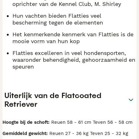
oprichter van de Kennel Club, M. Shirley
Hun vachten bieden Flatties veel
bescherming tegen de elementen
Het kenmerkende kenmerk van Flatties is de
mooie vorm van hun kop
Flatties excelleren in veel hondensporten,
waaronder behendigheid, gehoorzaamheid en
speuren
Uiterlijk van de Flatcoated
Retriever
Hoogte bij de schoft:
Reuen 58 - 61 cm Teven 56 - 58 cm
Gemiddeld gewicht:
Reuen 27 - 36 kg Teven 25 - 32 kg