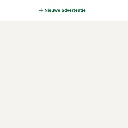
Nieuwe advertentie