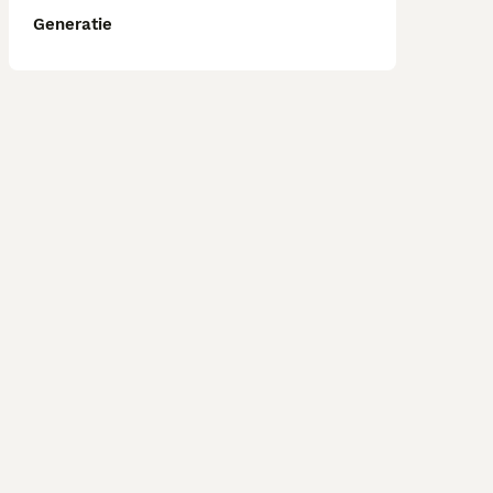
Generatie