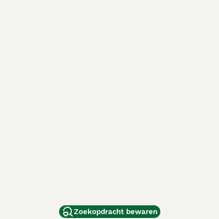
Zoekopdracht bewaren