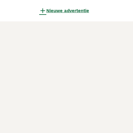
Nieuwe advertentie