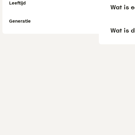
Leeftijd
Wat is e
Generatie
Wat is 