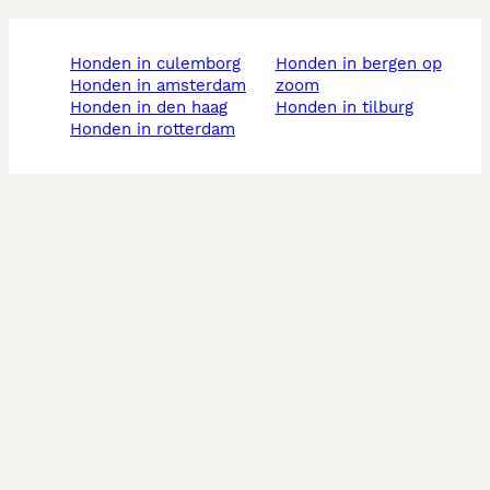
honden in culemborg
honden in bergen op
honden in amsterdam
zoom
honden in den haag
honden in tilburg
honden in rotterdam