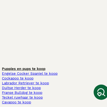
Puppies en pups te koop
Engelse Cocker Spaniel te koop
Cockapoo te koop
Labrador Retriever te koop
Duitse Herder te koop
Franse Bulldog te koop
Teckel ruwhaar te koop
Cavapoo te koop