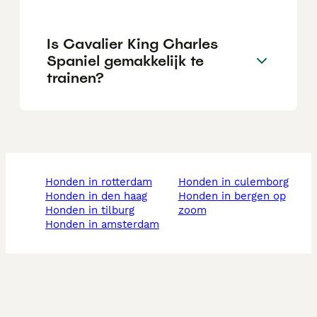
Is Cavalier King Charles
Spaniel gemakkelijk te
trainen?
honden in rotterdam
honden in culemborg
honden in den haag
honden in bergen op
honden in tilburg
zoom
honden in amsterdam