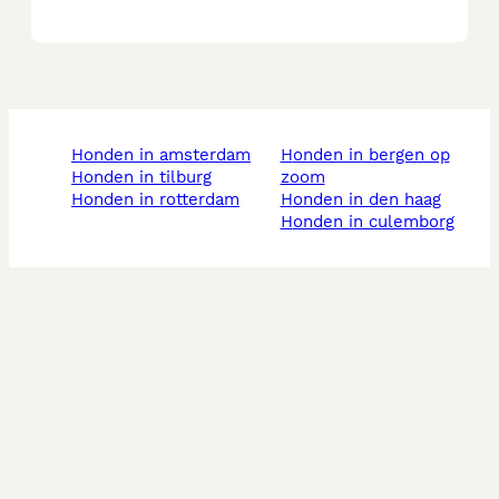
honden in amsterdam
honden in bergen op
honden in tilburg
zoom
honden in rotterdam
honden in den haag
honden in culemborg