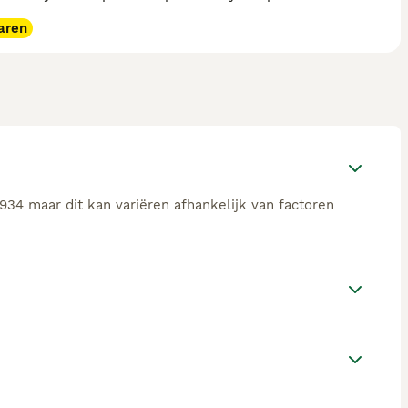
aren
934 maar dit kan variëren afhankelijk van factoren