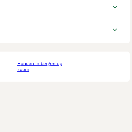
honden in bergen op
zoom