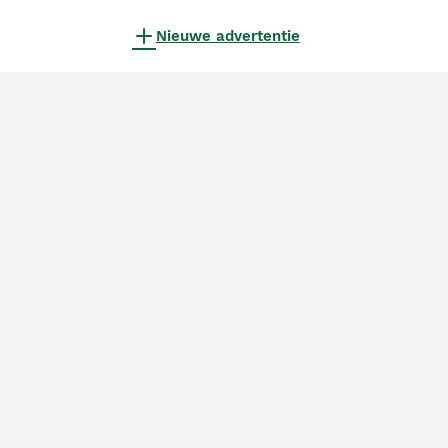
Nieuwe advertentie