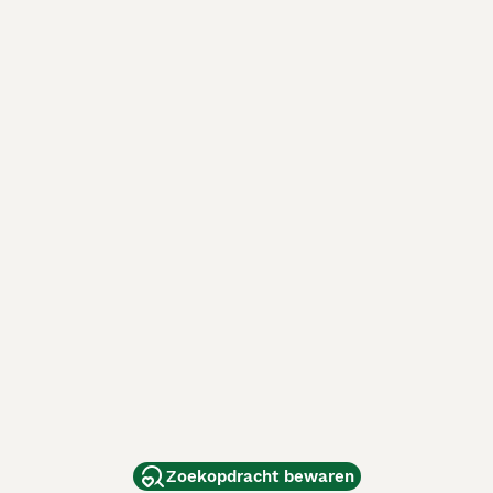
Zoekopdracht bewaren