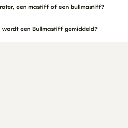
roter, een mastiff of een bullmastiff?
 wordt een Bullmastiff gemiddeld?