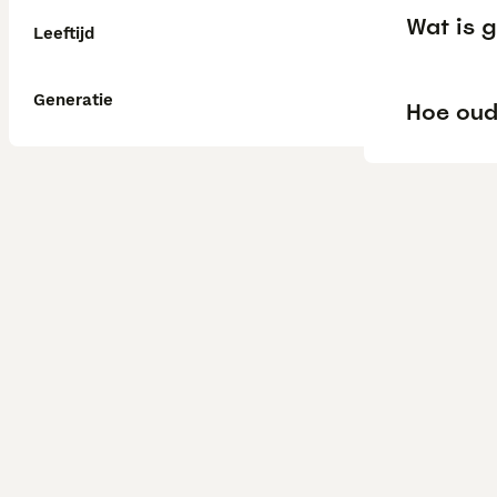
Wat is g
Leeftijd
Generatie
Hoe oud