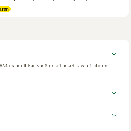
aren
934 maar dit kan variëren afhankelijk van factoren