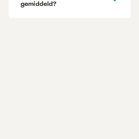
gemiddeld?