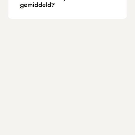
gemiddeld?