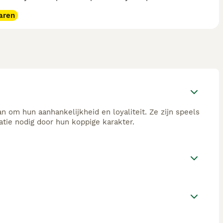
aren
 om hun aanhankelijkheid en loyaliteit. Ze zijn speels
atie nodig door hun koppige karakter.