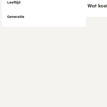
Leeftijd
Wat kos
Generatie