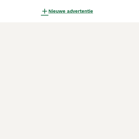
Nieuwe advertentie