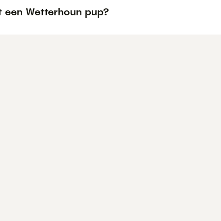
t een Wetterhoun pup?