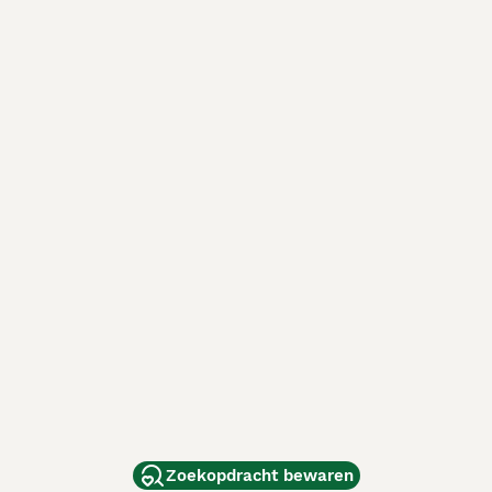
Zoekopdracht bewaren