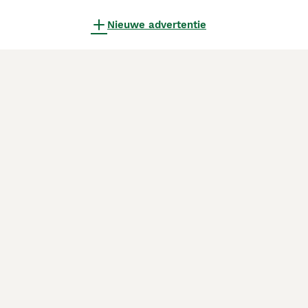
Nieuwe advertentie