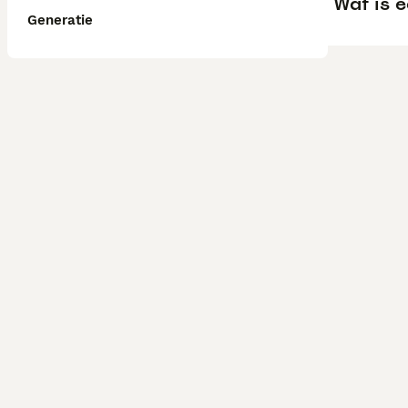
Wat is 
Generatie