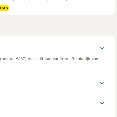
aren
rond de €1071 maar dit kan variëren afhankelijk van