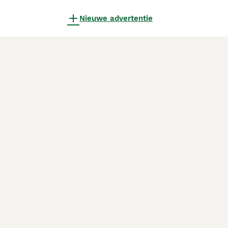
Nieuwe advertentie