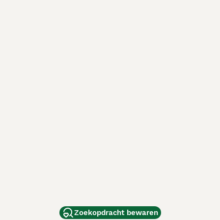
Zoekopdracht bewaren