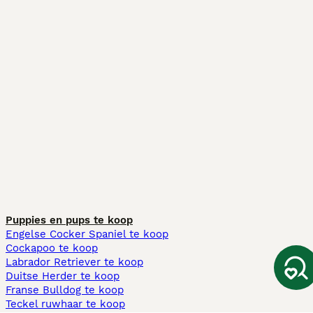
Puppies en pups te koop
Engelse Cocker Spaniel te koop
Cockapoo te koop
Labrador Retriever te koop
Duitse Herder te koop
Franse Bulldog te koop
Teckel ruwhaar te koop