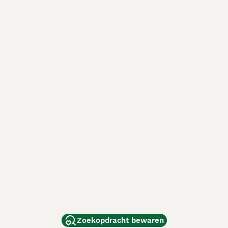
Zoekopdracht bewaren