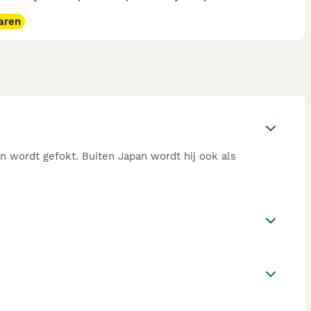
aren
n wordt gefokt. Buiten Japan wordt hij ook als