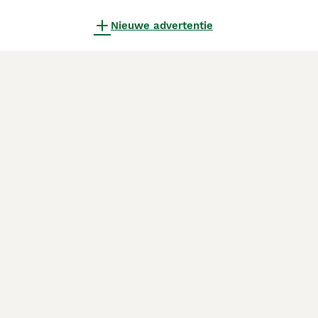
Nieuwe advertentie