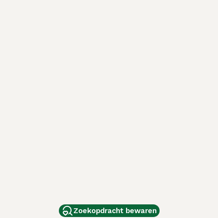
Zoekopdracht bewaren