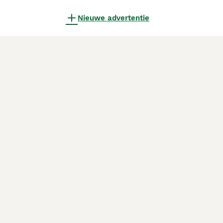
Nieuwe advertentie