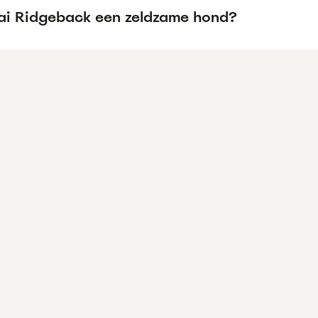
hai Ridgeback een zeldzame hond?