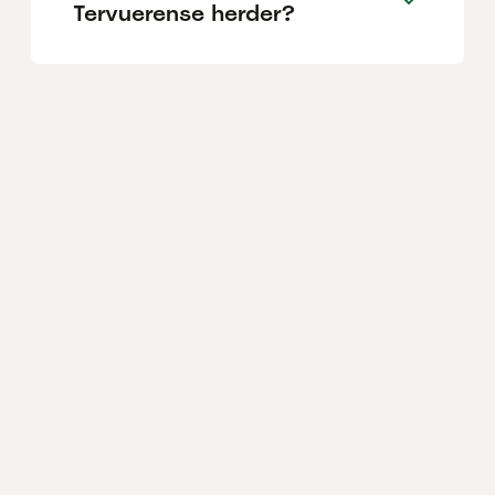
Tervuerense herder?