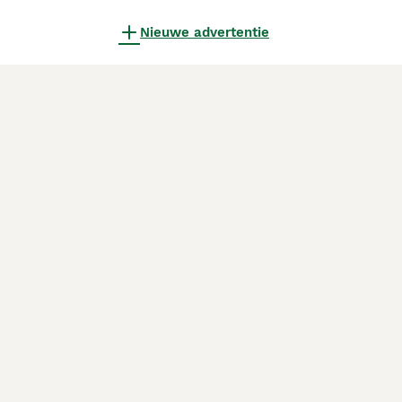
Nieuwe advertentie