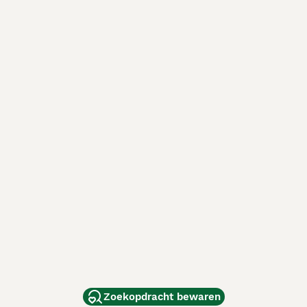
Zoekopdracht bewaren