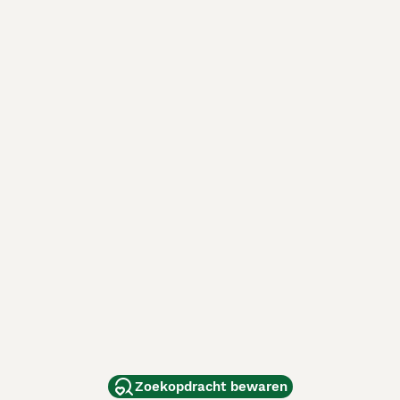
Zoekopdracht bewaren