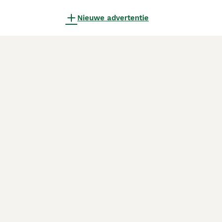
Nieuwe advertentie