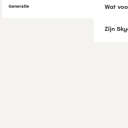
Wat voor
Generatie
Zijn Sky