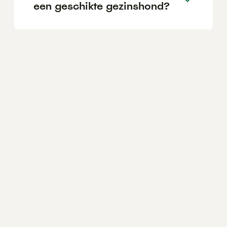
een geschikte gezinshond?