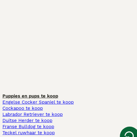
Puppies en pups te koop
Engelse Cocker Spaniel te koop
Cockapoo te koop
Labrador Retriever te koop
Duitse Herder te koop
Franse Bulldog te koop
Teckel ruwhaar te koop