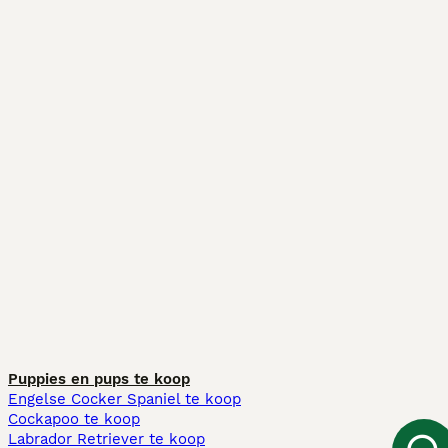
Puppies en pups te koop
Engelse Cocker Spaniel te koop
Cockapoo te koop
Labrador Retriever te koop