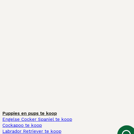
Puppies en pups te koop
Engelse Cocker Spaniel te koop
Cockapoo te koop
Labrador Retriever te koop