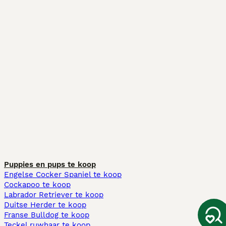
Puppies en pups te koop
Engelse Cocker Spaniel te koop
Cockapoo te koop
Labrador Retriever te koop
Duitse Herder te koop
Franse Bulldog te koop
Teckel ruwhaar te koop