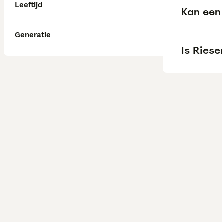
Leeftijd
Kan een 
Generatie
Is Riese