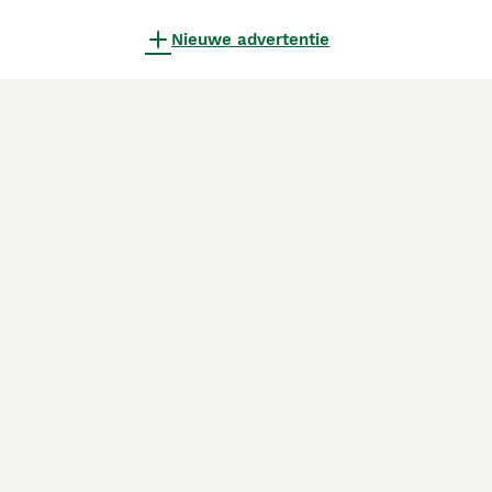
Nieuwe advertentie