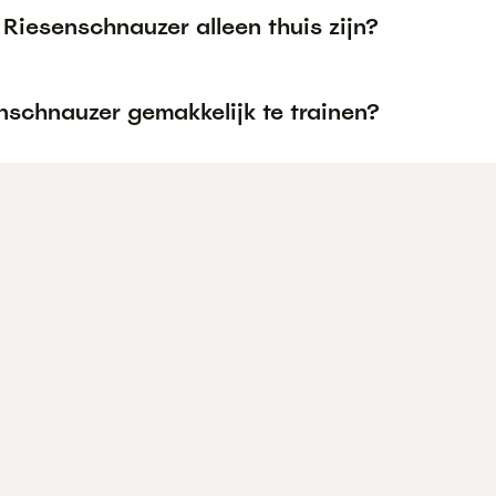
Riesenschnauzer alleen thuis zijn?
nschnauzer gemakkelijk te trainen?