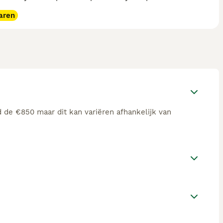
aren
 de €850 maar dit kan variëren afhankelijk van