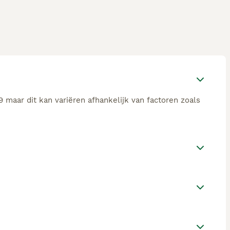
 maar dit kan variëren afhankelijk van factoren zoals