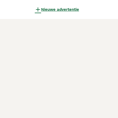
Nieuwe advertentie