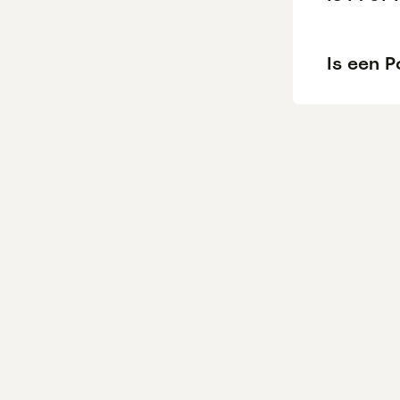
Is een 