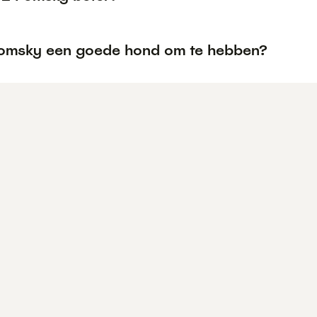
Pomsky een goede hond om te hebben?